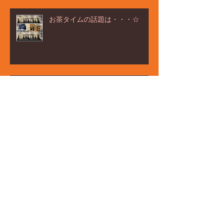
お茶タイムの話題は・・・☆
みなと区民まつり☆
ご来場ありがとうございました☆