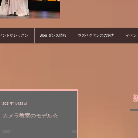
ベントやレッスン
Blog ダンス情報
ウズベクダンスの魅力
イベン
2021年11月29日
カメラ教室のモデル☆