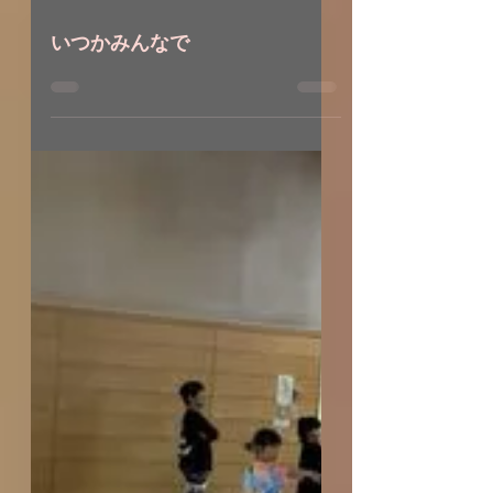
2021年12月20日
いつかみんなで