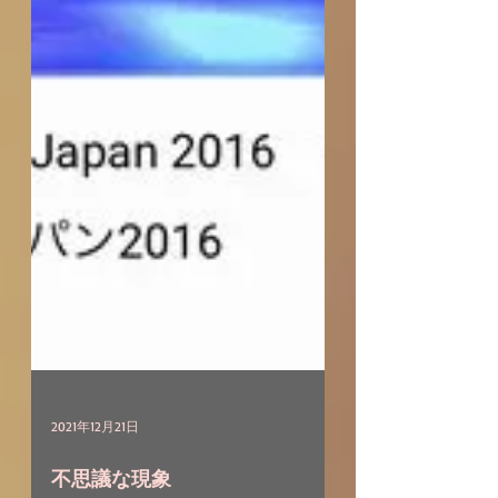
2021年12月21日