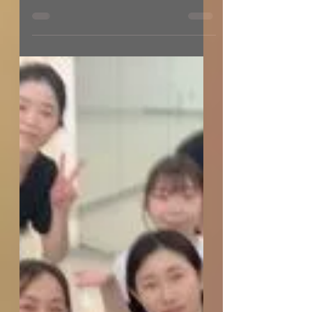
不思議な現象