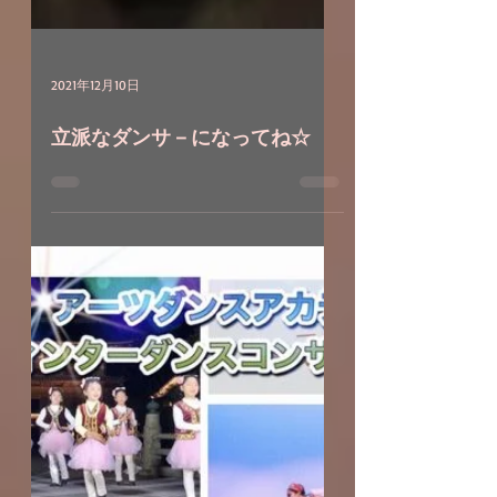
2021年12月10日
立派なダンサ－になってね☆