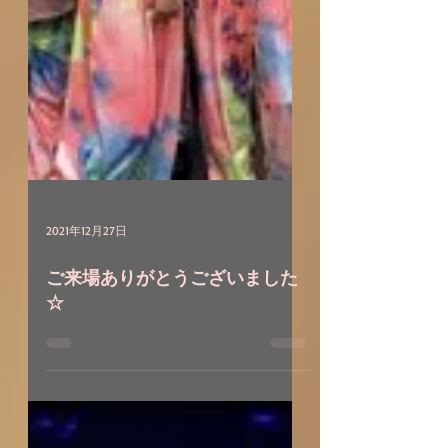
2021年12月27日
ご来場ありがとうございました
☆