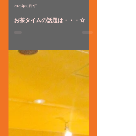
2025年10月2日
お茶タイムの話題は・・・☆