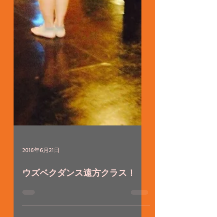
2016年6月21日