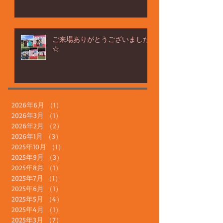
みなと区民まつり☆
ご来場ありがとうございました
☆
2026年6月
（1）
1件の記事
2026年3月
（1）
1件の記事
2026年2月
（2）
2件の記事
2026年1月
（3）
3件の記事
2025年10月
（1）
1件の記事
2025年9月
（3）
3件の記事
2025年8月
（1）
1件の記事