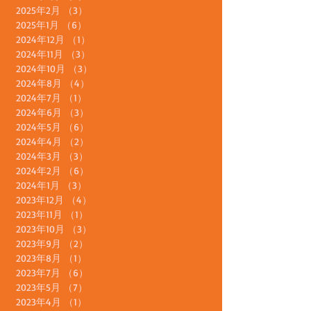
2025年7月
（1）
1件の記事
2025年6月
（1）
1件の記事
2025年5月
（4）
4件の記事
2025年4月
（1）
1件の記事
2025年3月
（7）
7件の記事
2025年2月
（3）
3件の記事
2025年1月
（6）
6件の記事
2024年12月
（1）
1件の記事
2024年11月
（3）
3件の記事
2024年10月
（3）
3件の記事
2024年8月
（4）
4件の記事
2024年7月
（1）
1件の記事
2024年6月
（3）
3件の記事
2024年5月
（6）
6件の記事
2024年4月
（2）
2件の記事
2024年3月
（3）
3件の記事
2024年2月
（6）
6件の記事
2024年1月
（3）
3件の記事
2023年12月
（4）
4件の記事
2023年11月
（1）
1件の記事
2023年10月
（3）
3件の記事
2023年9月
（2）
2件の記事