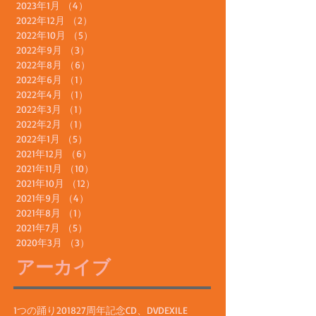
2023年8月
（1）
1件の記事
2023年7月
（6）
6件の記事
2023年5月
（7）
7件の記事
2023年4月
（1）
1件の記事
2023年1月
（4）
4件の記事
2022年12月
（2）
2件の記事
2022年10月
（5）
5件の記事
2022年9月
（3）
3件の記事
2022年8月
（6）
6件の記事
2022年6月
（1）
1件の記事
2022年4月
（1）
1件の記事
2022年3月
（1）
1件の記事
2022年2月
（1）
1件の記事
2022年1月
（5）
5件の記事
2021年12月
（6）
6件の記事
2021年11月
（10）
10件の記事
2021年10月
（12）
12件の記事
2021年9月
（4）
4件の記事
2021年8月
（1）
1件の記事
2021年7月
（5）
5件の記事
2020年3月
（3）
3件の記事