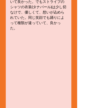
いて良かった。でもストライプの
シャツの衣装(タナバール)は少し切
なけで、優しくて、想いが込めら
れていた。同じ笑顔でも踊りによ
って種類が違っていて、良かっ
た。