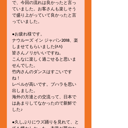
で、今回の流れは良かったと言っ
ていました。お客さんも楽しそう
で盛り上がっていて良かったと言
っていました。
●お疲れ様です。
ナウルーズ イン ジャパン2018、楽
しませてもらいました(^^)
皆さんノリがいいですね。
こんなに楽しく過ごせると思いま
せんでした。
竹内さんのダンスはすごいです
ね！
レベルが高いです。ブハラを思い
出しました。
海外の方達との交流って、日本で
はあまりしてなかったので新鮮で
した♪
●久しぶりにウズ踊りを見れて、と