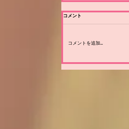
コメント
コメントを追加…