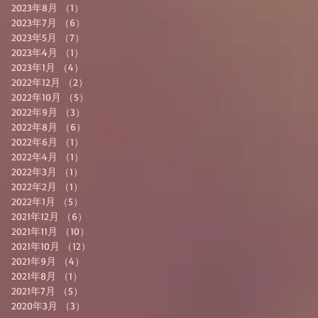
2023年8月
（1）
1件の記事
2023年7月
（6）
6件の記事
2023年5月
（7）
7件の記事
2023年4月
（1）
1件の記事
2023年1月
（4）
4件の記事
2022年12月
（2）
2件の記事
2022年10月
（5）
5件の記事
2022年9月
（3）
3件の記事
2022年8月
（6）
6件の記事
2022年6月
（1）
1件の記事
2022年4月
（1）
1件の記事
2022年3月
（1）
1件の記事
2022年2月
（1）
1件の記事
2022年1月
（5）
5件の記事
2021年12月
（6）
6件の記事
2021年11月
（10）
10件の記事
2021年10月
（12）
12件の記事
2021年9月
（4）
4件の記事
2021年8月
（1）
1件の記事
2021年7月
（5）
5件の記事
2020年3月
（3）
3件の記事