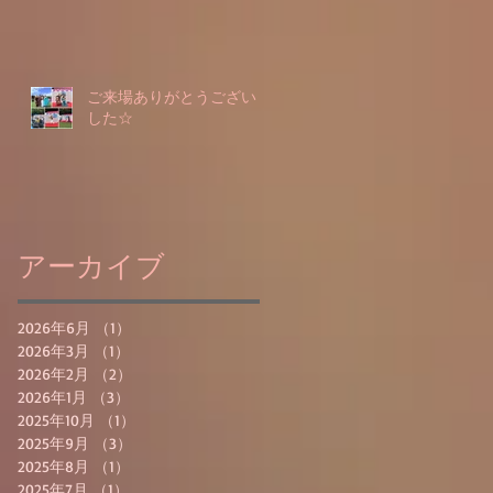
ご来場ありがとうございま
した☆
アーカイブ
2026年6月
（1）
1件の記事
2026年3月
（1）
1件の記事
2026年2月
（2）
2件の記事
2026年1月
（3）
3件の記事
2025年10月
（1）
1件の記事
2025年9月
（3）
3件の記事
2025年8月
（1）
1件の記事
2025年7月
（1）
1件の記事