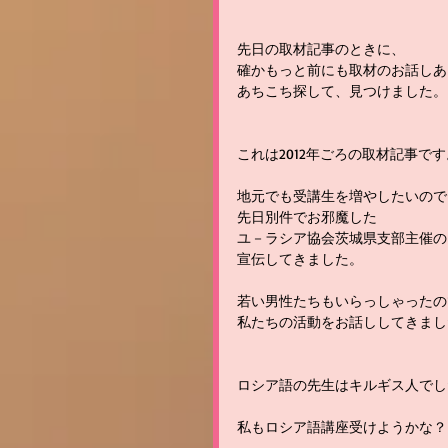
先日の取材記事のときに、
確かもっと前にも取材のお話しあ
あちこち探して、見つけました。
これは2012年ごろの取材記事です
地元でも受講生を増やしたいので
先日別件でお邪魔した
ユ－ラシア協会茨城県支部主催の
宣伝してきました。
若い男性たちもいらっしゃったの
私たちの活動をお話ししてきまし
ロシア語の先生はキルギス人でした(
私もロシア語講座受けようかな？