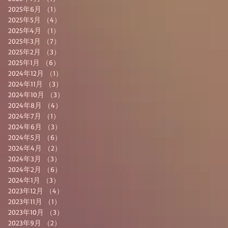
2025年6月
（1）
1件の記事
2025年5月
（4）
4件の記事
2025年4月
（1）
1件の記事
2025年3月
（7）
7件の記事
2025年2月
（3）
3件の記事
2025年1月
（6）
6件の記事
2024年12月
（1）
1件の記事
2024年11月
（3）
3件の記事
2024年10月
（3）
3件の記事
2024年8月
（4）
4件の記事
2024年7月
（1）
1件の記事
2024年6月
（3）
3件の記事
2024年5月
（6）
6件の記事
2024年4月
（2）
2件の記事
2024年3月
（3）
3件の記事
2024年2月
（6）
6件の記事
2024年1月
（3）
3件の記事
2023年12月
（4）
4件の記事
2023年11月
（1）
1件の記事
2023年10月
（3）
3件の記事
2023年9月
（2）
2件の記事