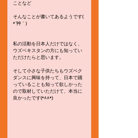
ことなど
そんなことが書いてあるようです( 
*´艸｀)
私の活動を日本人だけではなく、
ウズベキスタンの方にも知ってい
ただけたらと思います。
そして小さな子供たちもウズベク
ダンスに興味を持って、日本で踊
っていることも知って欲しかった
ので取材していただけて、本当に
良かったです(*^^*)