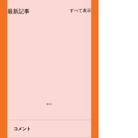
最新記事
すべて表示
コメント