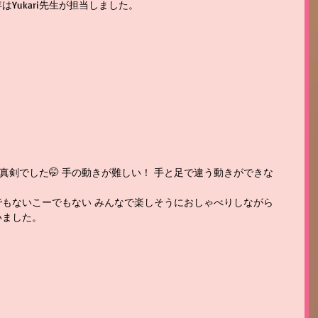
Yukari先生が担当しました。 
真剣でした🤭 手の動きが難しい！ 手と足で違う動きができな
でもないこーでもない みんなで楽しそうにおしゃべりしながら
ました。 