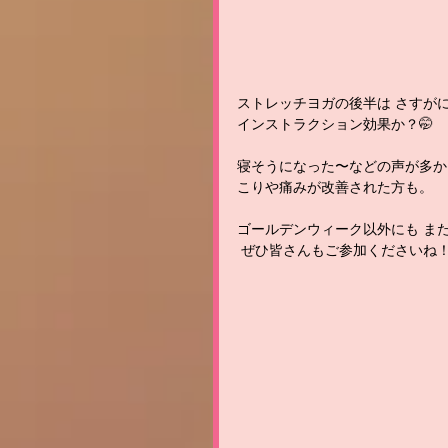
ストレッチヨガの後半は さすが
インストラクション効果か？🤭 
寝そうになった〜などの声が多か
こりや痛みが改善された方も。 
ゴールデンウィーク以外にも ま
 ぜひ皆さんもご参加くださいね