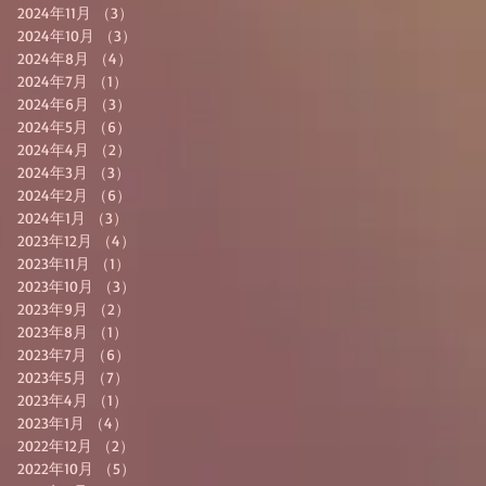
2024年11月
（3）
3件の記事
2024年10月
（3）
3件の記事
2024年8月
（4）
4件の記事
2024年7月
（1）
1件の記事
2024年6月
（3）
3件の記事
2024年5月
（6）
6件の記事
2024年4月
（2）
2件の記事
2024年3月
（3）
3件の記事
2024年2月
（6）
6件の記事
2024年1月
（3）
3件の記事
2023年12月
（4）
4件の記事
2023年11月
（1）
1件の記事
2023年10月
（3）
3件の記事
2023年9月
（2）
2件の記事
2023年8月
（1）
1件の記事
2023年7月
（6）
6件の記事
2023年5月
（7）
7件の記事
2023年4月
（1）
1件の記事
2023年1月
（4）
4件の記事
2022年12月
（2）
2件の記事
2022年10月
（5）
5件の記事