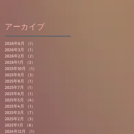
アーカイブ
2026年6月
（1）
1件の記事
2026年3月
（1）
1件の記事
2026年2月
（2）
2件の記事
2026年1月
（3）
3件の記事
2025年10月
（1）
1件の記事
2025年9月
（3）
3件の記事
2025年8月
（1）
1件の記事
2025年7月
（1）
1件の記事
2025年6月
（1）
1件の記事
2025年5月
（4）
4件の記事
2025年4月
（1）
1件の記事
2025年3月
（7）
7件の記事
2025年2月
（3）
3件の記事
2025年1月
（6）
6件の記事
2024年12月
（1）
1件の記事