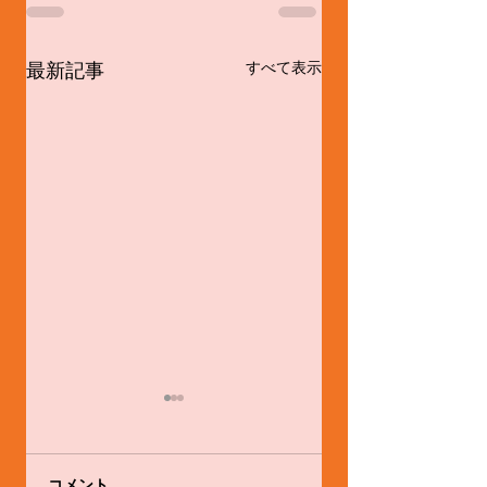
最新記事
すべて表示
コメント