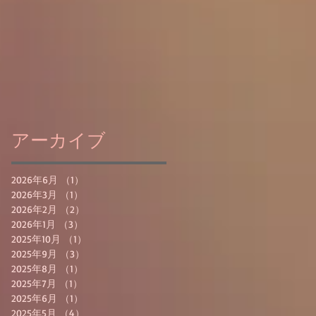
アーカイブ
2026年6月
（1）
1件の記事
2026年3月
（1）
1件の記事
2026年2月
（2）
2件の記事
2026年1月
（3）
3件の記事
2025年10月
（1）
1件の記事
2025年9月
（3）
3件の記事
2025年8月
（1）
1件の記事
2025年7月
（1）
1件の記事
2025年6月
（1）
1件の記事
2025年5月
（4）
4件の記事