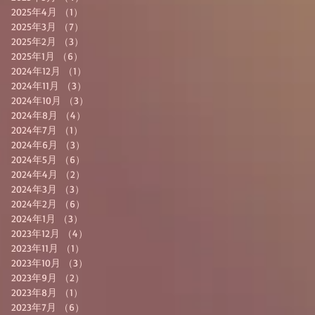
2025年4月
（1）
1件の記事
2025年3月
（7）
7件の記事
2025年2月
（3）
3件の記事
2025年1月
（6）
6件の記事
2024年12月
（1）
1件の記事
2024年11月
（3）
3件の記事
2024年10月
（3）
3件の記事
2024年8月
（4）
4件の記事
2024年7月
（1）
1件の記事
2024年6月
（3）
3件の記事
2024年5月
（6）
6件の記事
2024年4月
（2）
2件の記事
2024年3月
（3）
3件の記事
2024年2月
（6）
6件の記事
2024年1月
（3）
3件の記事
2023年12月
（4）
4件の記事
2023年11月
（1）
1件の記事
2023年10月
（3）
3件の記事
2023年9月
（2）
2件の記事
2023年8月
（1）
1件の記事
2023年7月
（6）
6件の記事