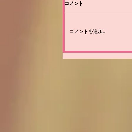
コメント
コメントを追加…