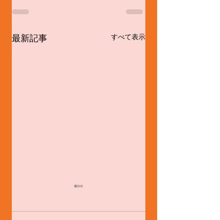
最新記事
すべて表示