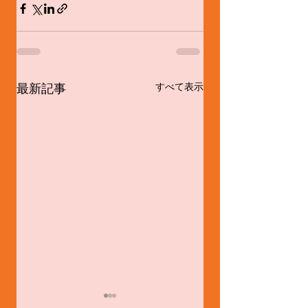
最新記事
すべて表示