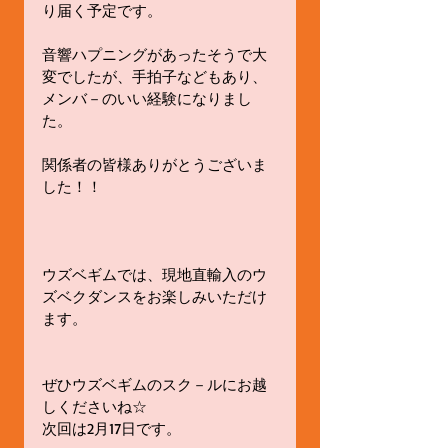
り届く予定です。
音響ハプニングがあったそうで大
変でしたが、手拍子などもあり、
メンバ－のいい経験になりまし
た。
関係者の皆様ありがとうございま
した！！
ウズベギムでは、現地直輸入のウ
ズベクダンスをお楽しみいただけ
ます。
ぜひウズベギムのスク－ルにお越
しくださいね☆
次回は2月17日です。