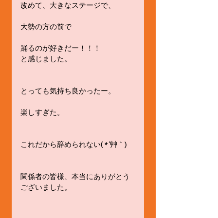
改めて、大きなステージで、
大勢の方の前で
踊るのが好きだー！！！
と感じました。
とっても気持ち良かったー。
楽しすぎた。
これだから辞められない( *´艸｀)
関係者の皆様、本当にありがとう
ございました。