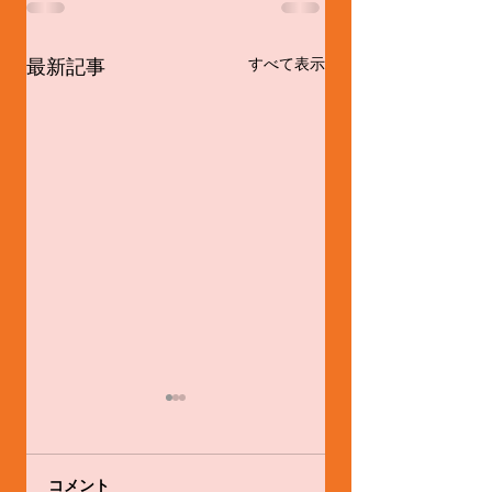
最新記事
すべて表示
コメント