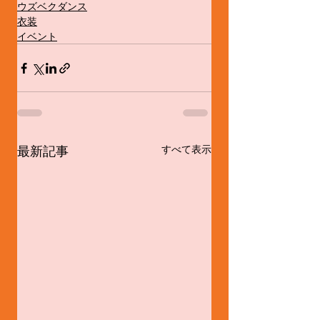
ウズベクダンス
衣装
イベント
最新記事
すべて表示