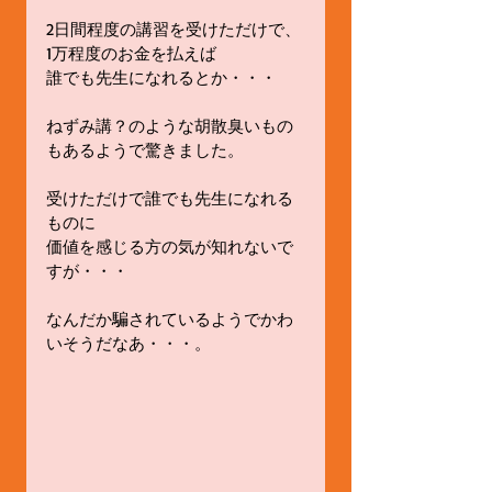
2日間程度の講習を受けただけで、
1万程度のお金を払えば
誰でも先生になれるとか・・・
ねずみ講？のような胡散臭いもの
もあるようで驚きました。
受けただけで誰でも先生になれる
ものに
価値を感じる方の気が知れないで
すが・・・
なんだか騙されているようでかわ
いそうだなあ・・・。