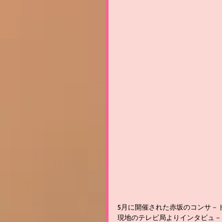
5月に開催された赤坂のコンサ－
現地のテレビ局よりインタビュ－