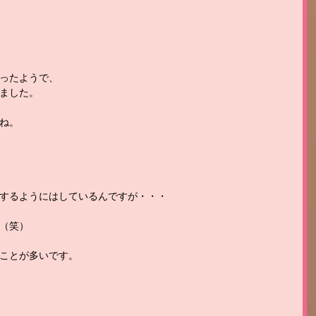
ったようで、
ました。
ね。
するようにはしているんですが・・・
（笑）
ことが多いです。