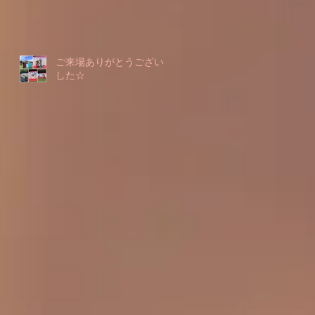
ご来場ありがとうございま
した☆