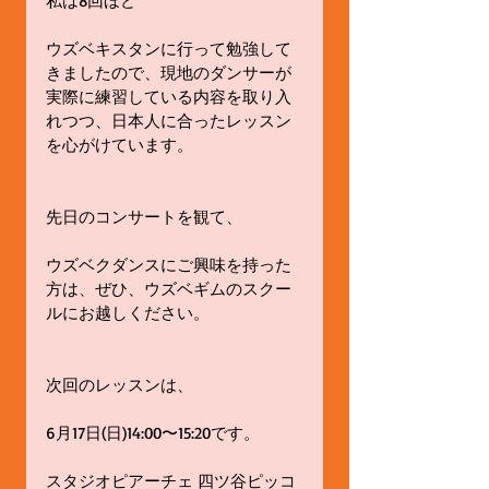
私は8回ほど
ウズベキスタンに行って勉強して
きましたので、現地のダンサーが
実際に練習している内容を取り入
れつつ、日本人に合ったレッスン
を心がけています。
先日のコンサートを観て、
ウズベクダンスにご興味を持った
方は、ぜひ、ウズベギムのスクー
ルにお越しください。
次回のレッスンは、
6月17日(日)14:00〜15:20です。
スタジオピアーチェ 四ツ谷ピッコ