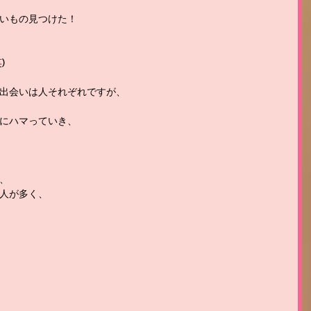
いもの見つけた！
)
出会いは人それぞれですが、
にハマっていき、
、
人が多く、