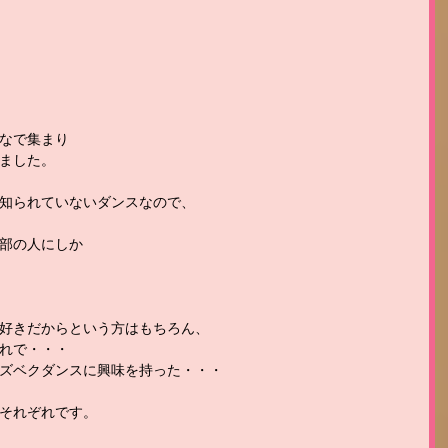
なで集まり
ました。
知られていないダンスなので、
部の人にしか
好きだからという方はもちろん、
れで・・・
ズベクダンスに興味を持った・・・
それぞれです。