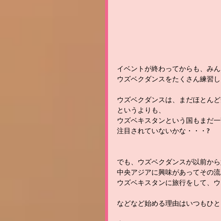
イベントが終わってからも、みん
ウズベクダンスをたくさん練習し
ウズベクダンスは、まだほとんど
というよりも、
ウズベキスタンという国もまだ一
注目されていないかな・・・?
でも、ウズベクダンスが以前から
中央アジアに興味があってその流
ウズベキスタンに旅行をして、ウ
などなど始める理由はいつもひと