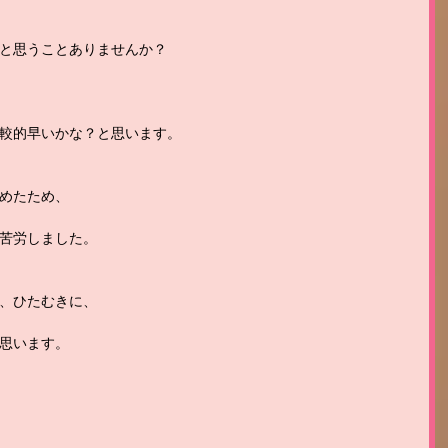
と思うことありませんか？
較的早いかな？と思います。
めたため、
苦労しました。
、ひたむきに、
思います。