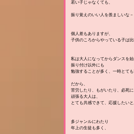
若い子じゃなくても、
振り覚えのいい人を羨ましいな－
個人差もありますが、
子供のころからやっている子は比
私は大人になってからダンスを始
振り付け以外にも
勉強することが多く、一時とても
だから、
苦労したり、もがいたり、必死に
頑張る大人は、
とても共感できて、応援したいと
多ジャンルにわたり
年上の生徒も多く、