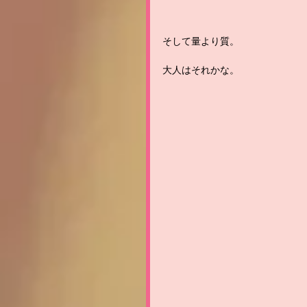
そして量より質。
大人はそれかな。