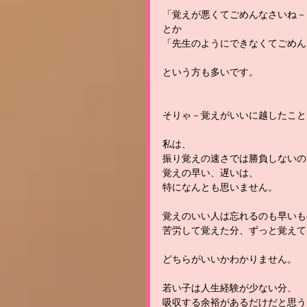
「覚えが悪くてごめんなさいね－
とか
「先生のようにできなくてごめん
という方も多いです。
そりゃ－覚えがいいに越したこと
私は、
振り覚えの速さでは勝負しないの
覚えの早い、遅いは、
特になんとも思いません。
覚えのいい人は忘れるのも早いも
苦労して覚えた分、ずっと覚えて
どちらがいいかわかりません。
若い子は人生経験が少ない分、
吸収する余裕があるだけだと思う