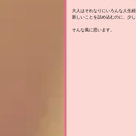
大人はそれなりにいろんな人生経
新しいことを詰め込むのに、少し
そんな風に思います。