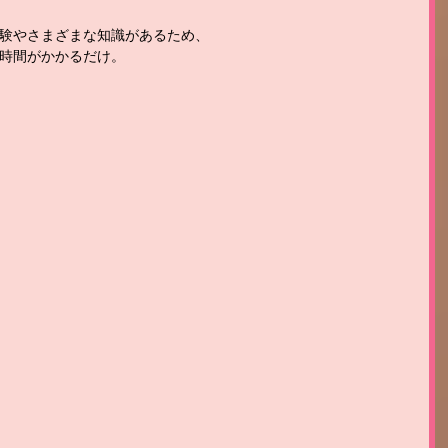
験やさまざまな知識があるため、
時間がかかるだけ。