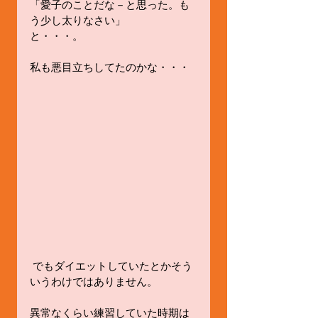
「愛子のことだな－と思った。も
う少し太りなさい」
と・・・。
私も悪目立ちしてたのかな・・・
 でもダイエットしていたとかそう
いうわけではありません。
異常なくらい練習していた時期は