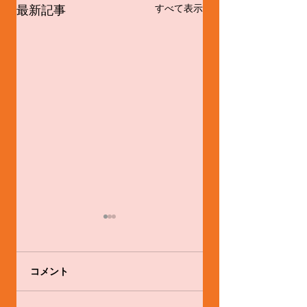
最新記事
すべて表示
コメント
感心と戒め