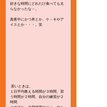
好きな時間にどれだけ食べても太
らなかったな－。
真夜中にかつ丼とか、ケ－キやア
イスとか・・・。笑
 若いときは、
１日平均教える時間が３時間、習
う時間が２時間、自分の練習が２
時間