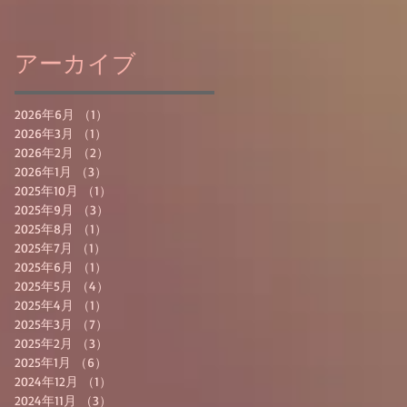
アーカイブ
2026年6月
（1）
1件の記事
2026年3月
（1）
1件の記事
2026年2月
（2）
2件の記事
2026年1月
（3）
3件の記事
2025年10月
（1）
1件の記事
2025年9月
（3）
3件の記事
2025年8月
（1）
1件の記事
2025年7月
（1）
1件の記事
2025年6月
（1）
1件の記事
2025年5月
（4）
4件の記事
2025年4月
（1）
1件の記事
2025年3月
（7）
7件の記事
2025年2月
（3）
3件の記事
2025年1月
（6）
6件の記事
2024年12月
（1）
1件の記事
2024年11月
（3）
3件の記事