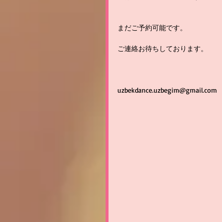
まだご予約可能です。
ご連絡お待ちしております。
uzbekdance.uzbegim@gmail.com