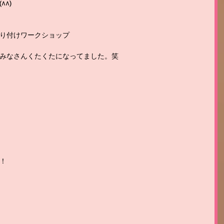
^)
り付けワークショップ
みなさんくたくたになってました。笑
！