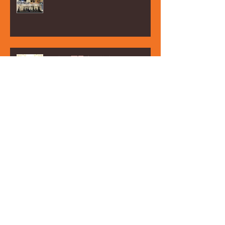
みなと区民まつり☆
ご来場ありがとうございました☆
アーカイブ