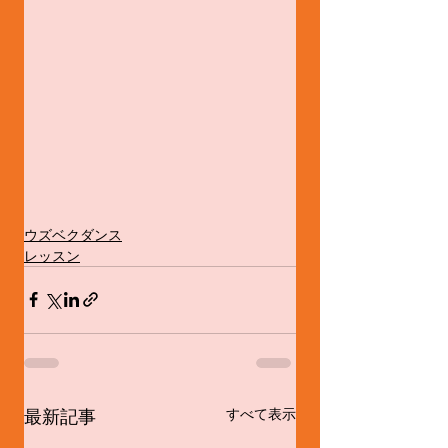
ウズベクダンス
レッスン
最新記事
すべて表示