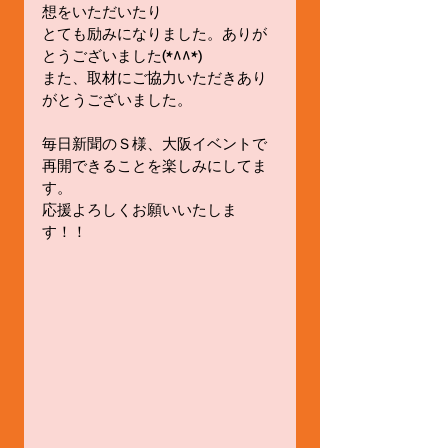
想をいただいたり 
とても励みになりました。ありが
とうございました(*^^*) 
また、取材にご協力いただきあり
がとうございました。 
毎日新聞のＳ様、大阪イベントで
再開できることを楽しみにしてま
す。 
応援よろしくお願いいたしま
す！！ 