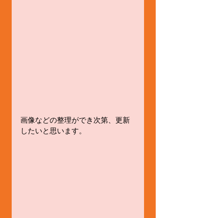
画像などの整理ができ次第、更新
したいと思います。 