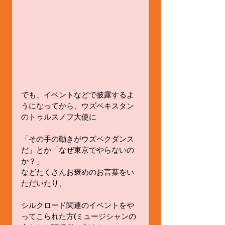
でも、イベントなどで披露するよ
うになってから、ウズベキスタン
のトゥルスノフ大使に 
「その手の動きがウズベクダンス
だ」とか「なぜ東京でやらないの
か？」 
などたくさんお褒めのお言葉をい
ただいたり、 
シルクロード関連のイベントをや
ってこられた方(ミュージシャンの