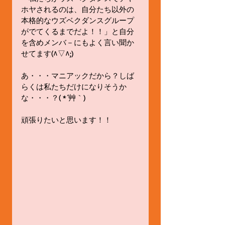
ホヤされるのは、自分たち以外の
本格的なウズベクダンスグループ
がでてくるまでだよ！！」と自分
を含めメンバ－にもよく言い聞か
せてます(^▽^;) 
あ・・・マニアックだから？しば
らくは私たちだけになりそうか
な・・・？( *´艸｀) 
頑張りたいと思います！！ 