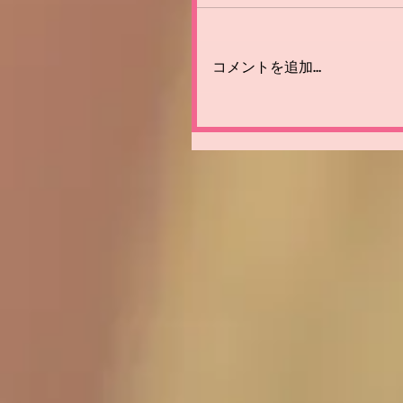
コメントを追加…