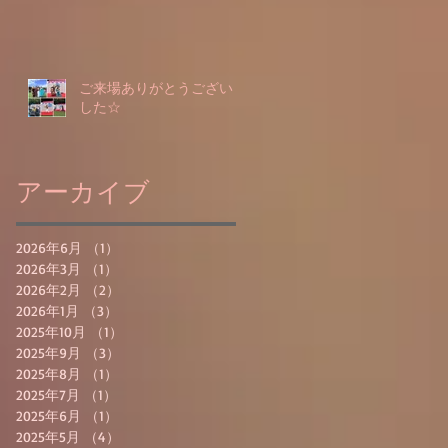
ご来場ありがとうございま
した☆
アーカイブ
2026年6月
（1）
1件の記事
2026年3月
（1）
1件の記事
2026年2月
（2）
2件の記事
2026年1月
（3）
3件の記事
2025年10月
（1）
1件の記事
2025年9月
（3）
3件の記事
2025年8月
（1）
1件の記事
2025年7月
（1）
1件の記事
2025年6月
（1）
1件の記事
2025年5月
（4）
4件の記事