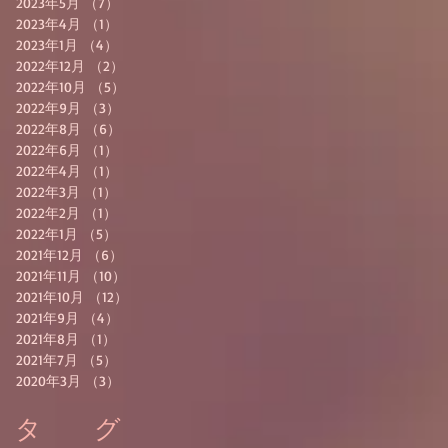
2023年5月
（7）
7件の記事
2023年4月
（1）
1件の記事
2023年1月
（4）
4件の記事
2022年12月
（2）
2件の記事
2022年10月
（5）
5件の記事
2022年9月
（3）
3件の記事
2022年8月
（6）
6件の記事
2022年6月
（1）
1件の記事
2022年4月
（1）
1件の記事
2022年3月
（1）
1件の記事
2022年2月
（1）
1件の記事
2022年1月
（5）
5件の記事
2021年12月
（6）
6件の記事
2021年11月
（10）
10件の記事
2021年10月
（12）
12件の記事
2021年9月
（4）
4件の記事
2021年8月
（1）
1件の記事
2021年7月
（5）
5件の記事
2020年3月
（3）
3件の記事
タ グ