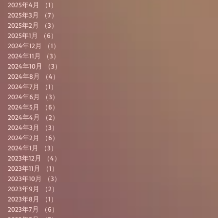
2025年4月
（1）
1件の記事
2025年3月
（7）
7件の記事
2025年2月
（3）
3件の記事
2025年1月
（6）
6件の記事
2024年12月
（1）
1件の記事
2024年11月
（3）
3件の記事
2024年10月
（3）
3件の記事
2024年8月
（4）
4件の記事
2024年7月
（1）
1件の記事
2024年6月
（3）
3件の記事
2024年5月
（6）
6件の記事
2024年4月
（2）
2件の記事
2024年3月
（3）
3件の記事
2024年2月
（6）
6件の記事
2024年1月
（3）
3件の記事
2023年12月
（4）
4件の記事
2023年11月
（1）
1件の記事
2023年10月
（3）
3件の記事
2023年9月
（2）
2件の記事
2023年8月
（1）
1件の記事
2023年7月
（6）
6件の記事