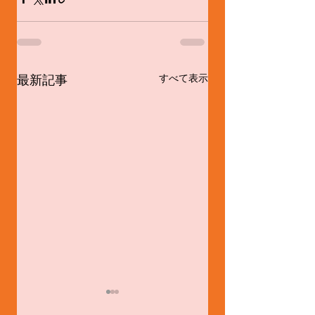
最新記事
すべて表示