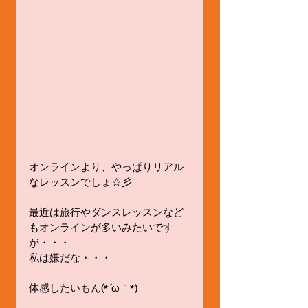
オンラインより、やっぱりリアル
なレッスンでしょ☆彡
最近は旅行やダンスレッスンなど
もオンラインが多いみたいです
が・・・
私は嫌だな・・・
体感したいもん(*´ω｀*)