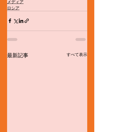
メディア
ロシア
最新記事
すべて表示