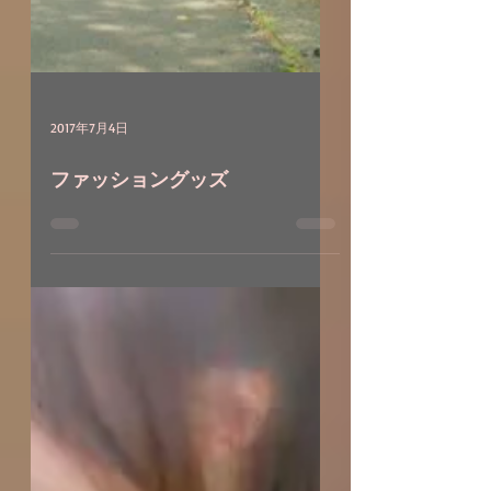
2017年7月4日
ファッショングッズ