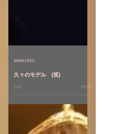
2018年7月1日
久々のモデル (笑)