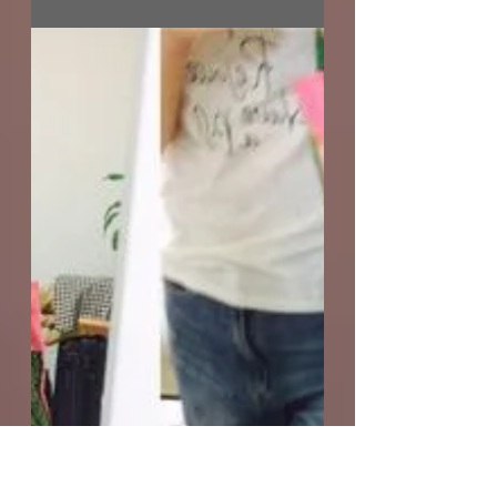
2017年6月10日
私だけ・・・？