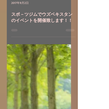
2017年9月2日
スポ－ツジムでウズベキスタン
のイベントを開催致します！！