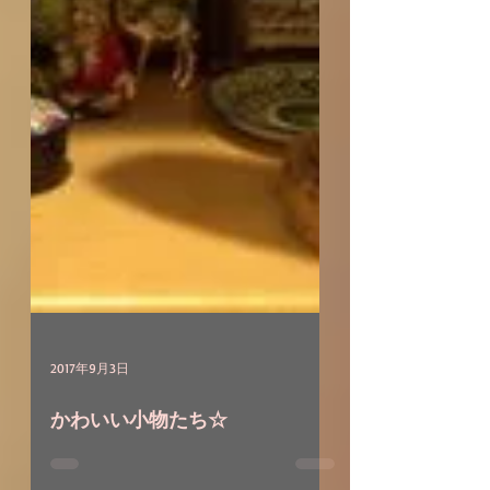
2017年9月3日