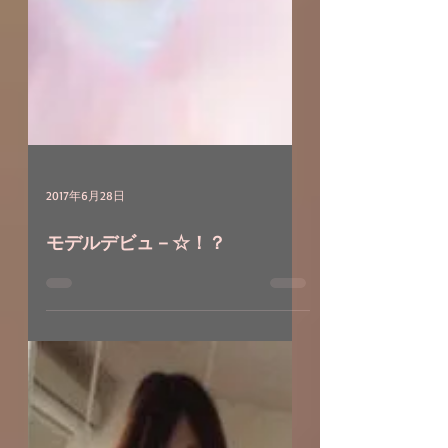
2017年6月28日