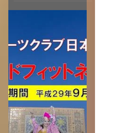
かわいい小物たち☆