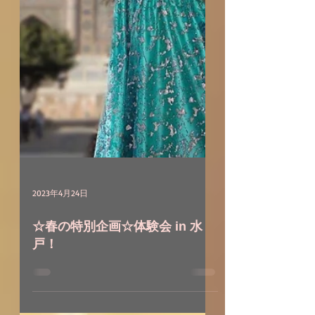
2023年4月24日
☆春の特別企画☆体験会 in 水
戸！