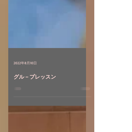
2022年8月10日
グル－プレッスン