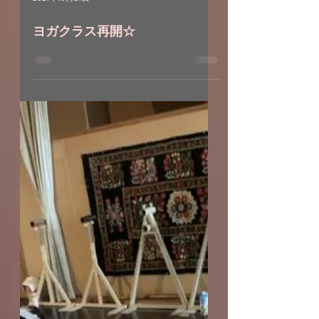
2021年10月21日
ヨガクラス再開☆