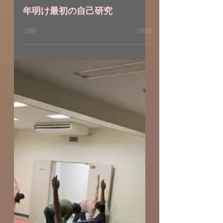
2022年1月9日
年明け最初の自己研究