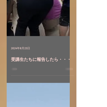
2024年8月23日
受講生たちに報告したら・・・